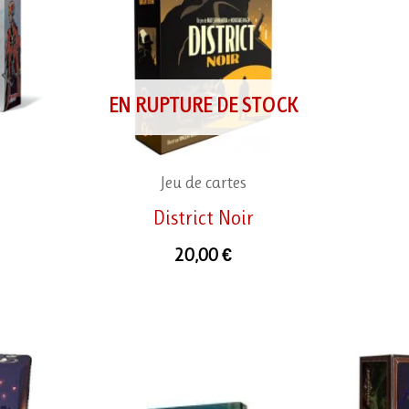
EN RUPTURE DE STOCK
Jeu de cartes
District Noir
20,00
€