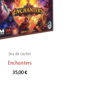
Jeu de cartes
Enchanters
35,00
€