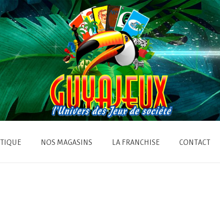
TIQUE
NOS MAGASINS
LA FRANCHISE
CONTACT