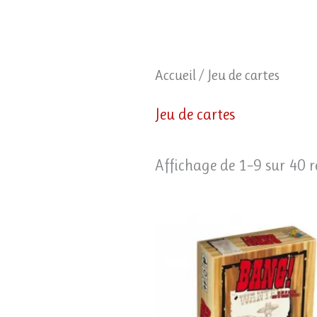
Accueil
/ Jeu de cartes
Jeu de cartes
Affichage de 1–9 sur 40 r