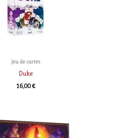
Jeu de cartes
Duke
16,00
€