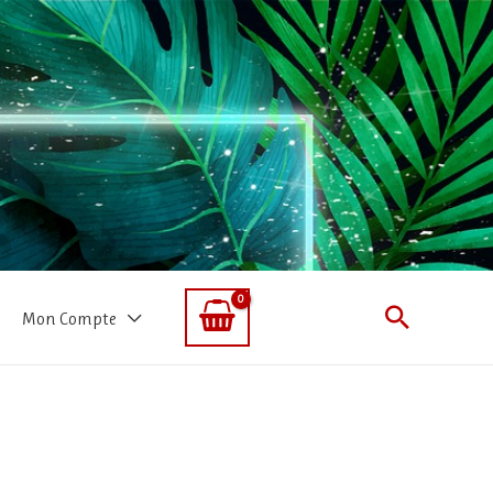
Recherc
Mon Compte