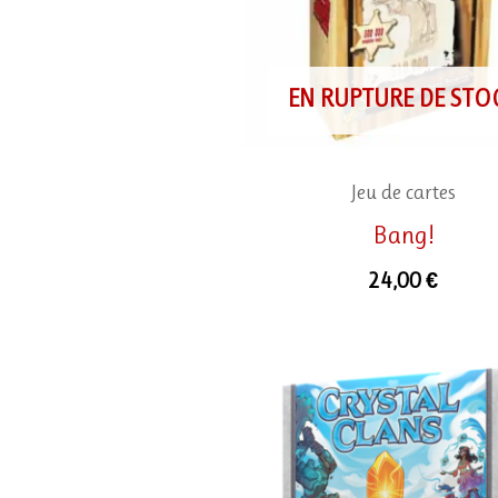
EN RUPTURE DE STO
Jeu de cartes
Bang!
24,00
€