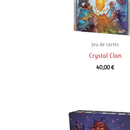
Jeu de cartes
Crystal Clan
40,00
€