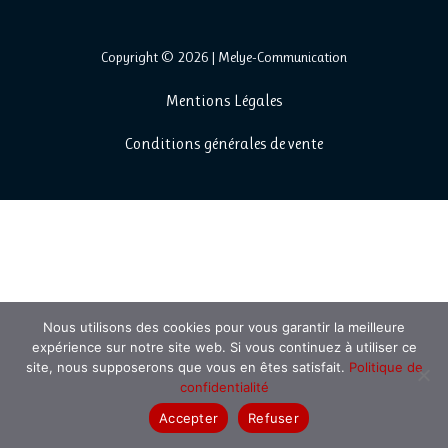
Copyright © 2026 | Melye-Communication
Mentions
Légales
Conditions générales de vente
Nous utilisons des cookies pour vous garantir la meilleure
expérience sur notre site web. Si vous continuez à utiliser ce
site, nous supposerons que vous en êtes satisfait.
Politique de
confidentialité
Accepter
Refuser