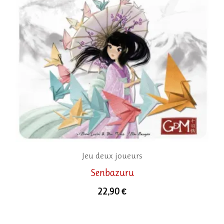
Jeu deux joueurs
Senbazuru
22,90
€