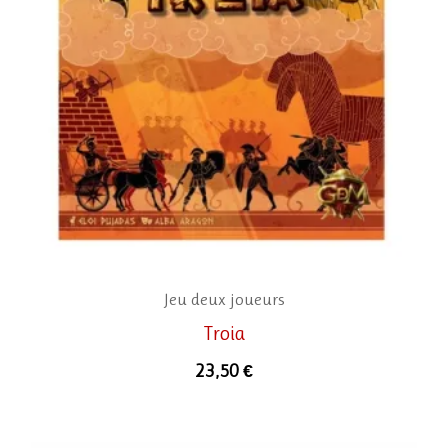
Jeu deux joueurs
Troia
23,50
€