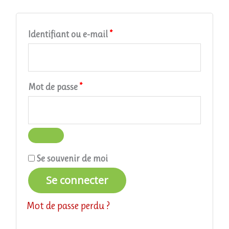
Identifiant ou e-mail
*
Mot de passe
*
Se souvenir de moi
Se connecter
Mot de passe perdu ?