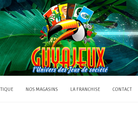
TIQUE
NOS MAGASINS
LA FRANCHISE
CONTACT