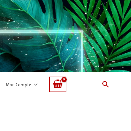
Recherc
Mon Compte