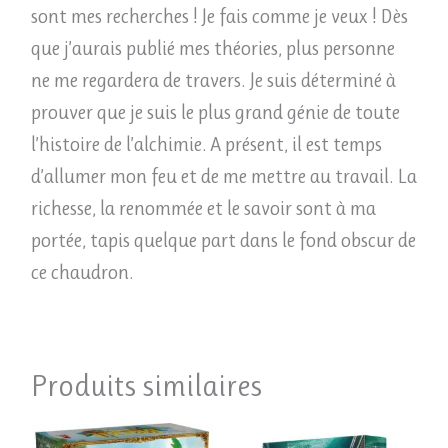
sont mes recherches ! Je fais comme je veux ! Dès
que j’aurais publié mes théories, plus personne
ne me regardera de travers. Je suis déterminé à
prouver que je suis le plus grand génie de toute
l’histoire de l’alchimie. A présent, il est temps
d’allumer mon feu et de me mettre au travail. La
richesse, la renommée et le savoir sont à ma
portée, tapis quelque part dans le fond obscur de
ce chaudron.
Produits similaires