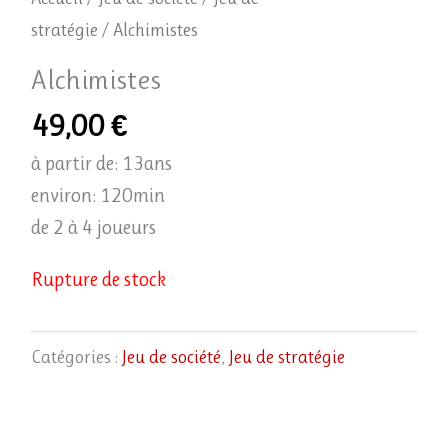
stratégie
/ Alchimistes
Alchimistes
49,00
€
à partir de: 13ans
environ: 120min
de 2 à 4 joueurs
Rupture de stock
Catégories :
Jeu de société
,
Jeu de stratégie