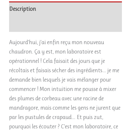
Description
Avis (0)
Aujourd’hui, j’ai enfin reçu mon nouveau
chaudron. Ça y est, mon laboratoire est
opérationnel ! Cela faisait des jours que je
récoltais et faisais sécher des ingrédients… je me
demande bien lesquels je vais mélanger pour
commencer ! Mon intuition me pousse à mixer
des plumes de corbeau avec une racine de
mandragore, mais comme les gens ne jurent que
par les pustules de crapaud… Et puis zut,
pourquoi les écouter ? C’est mon laboratoire, ce