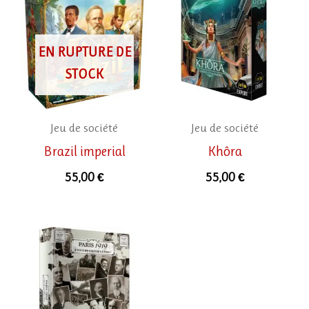
EN RUPTURE DE
STOCK
Jeu de société
Jeu de société
Brazil imperial
Khôra
55,00
€
55,00
€