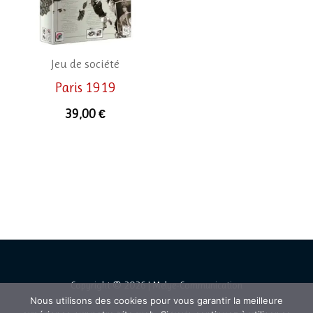
Jeu de société
Paris 1919
39,00
€
Copyright © 2026 | Melye-Communication
Nous utilisons des cookies pour vous garantir la meilleure