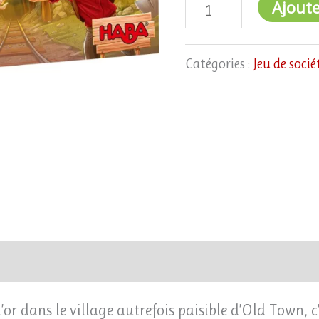
Ajoute
Catégories :
Jeu de socié
’or dans le village autrefois paisible d’Old Town, c