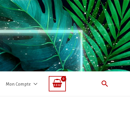
Recherc
Mon Compte