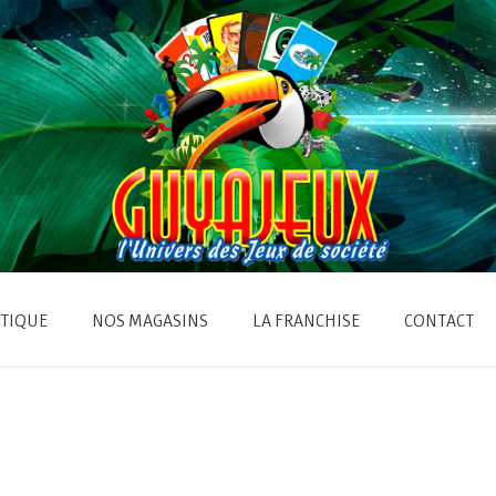
TIQUE
NOS MAGASINS
LA FRANCHISE
CONTACT