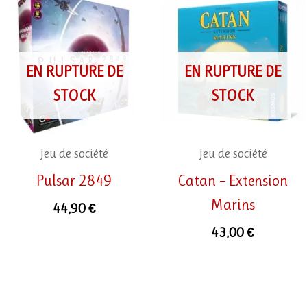
EN RUPTURE DE
EN RUPTURE DE
STOCK
STOCK
Jeu de société
Jeu de société
Pulsar 2849
Catan – Extension
Marins
44,90
€
43,00
€