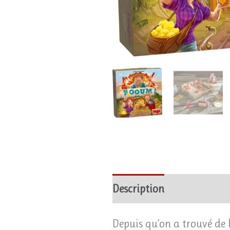
Description
Avis (0)
Depuis qu’on a trouvé de l