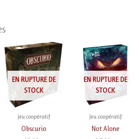
es
EN RUPTURE DE
EN RUPTURE DE
STOCK
STOCK
Jeu coopératif
Jeu coopératif
Obscurio
Not Alone