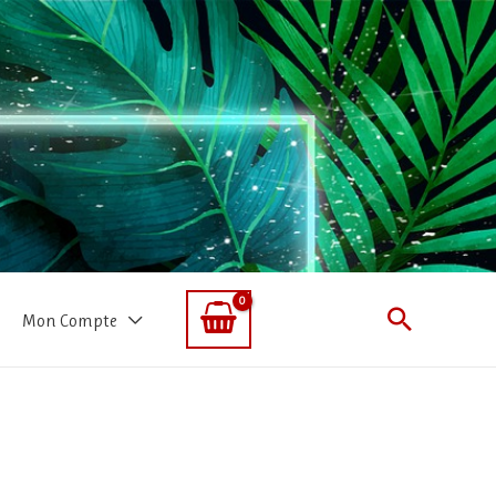
Recherc
Mon Compte