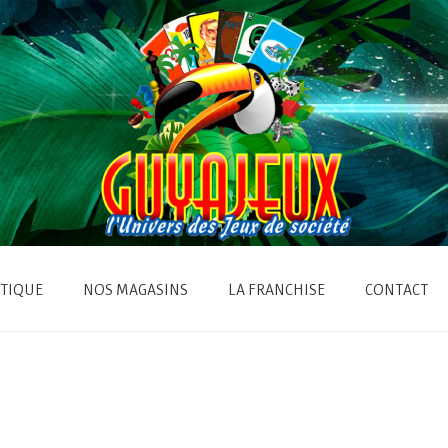
TIQUE
NOS MAGASINS
LA FRANCHISE
CONTACT