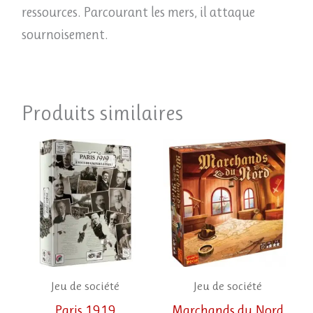
ressources. Parcourant les mers, il attaque
sournoisement.
Produits similaires
Jeu de société
Jeu de société
Paris 1919
Marchands du Nord