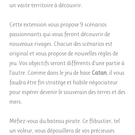
un vaste territoire à découvrir.
Cette extension vous propose 9 scénarios
passionnants qui vous feront découvrir de
nouveaux rivages. Chacun des scénarios est
original et vous propose de nouvelles règles de
jeu. Vos objectifs seront différents d’une partie à
l’autre. Comme dans le jeu de base
Catan
, il vous
faudra être fin stratège et habile négociateur
pour espérer devenir le souverain des terres et des
mers.
Méfiez-vous du bateau pirate. Ce flibustier, tel
un voleur, vous dépouillera de vos précieuses