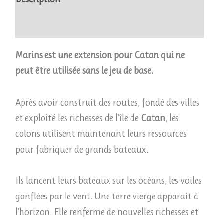
Avis (0)
Marins est une extension pour Catan qui ne
peut être utilisée sans le jeu de base.
Après avoir construit des routes, fondé des villes
et exploité les richesses de l’île de
Catan
, les
colons utilisent maintenant leurs ressources
pour fabriquer de grands bateaux.
Ils lancent leurs bateaux sur les océans, les voiles
gonflées par le vent. Une terre vierge apparait à
l’horizon. Elle renferme de nouvelles richesses et