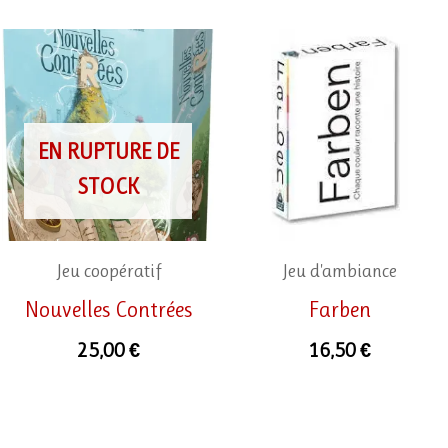
EN RUPTURE DE
STOCK
Jeu coopératif
Jeu d'ambiance
Nouvelles Contrées
Farben
25,00
€
16,50
€