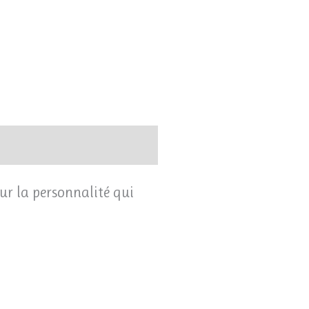
ur la personnalité qui