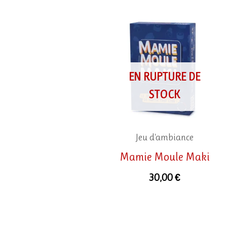
EN RUPTURE DE
STOCK
Jeu d'ambiance
Mamie Moule Maki
30,00
€