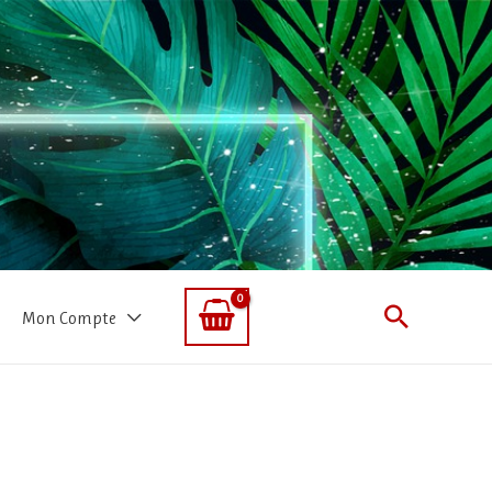
Recherc
Mon Compte