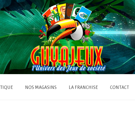
TIQUE
NOS MAGASINS
LA FRANCHISE
CONTACT