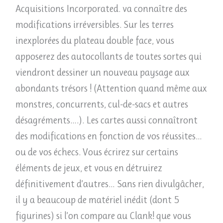
Acquisitions Incorporated. va connaître des
modifications irréversibles. Sur les terres
inexplorées du plateau double face, vous
apposerez des autocollants de toutes sortes qui
viendront dessiner un nouveau paysage aux
abondants trésors ! (Attention quand même aux
monstres, concurrents, cul-de-sacs et autres
désagréments….). Les cartes aussi connaîtront
des modifications en fonction de vos réussites…
ou de vos échecs. Vous écrirez sur certains
éléments de jeux, et vous en détruirez
définitivement d’autres… Sans rien divulgâcher,
il y a beaucoup de matériel inédit (dont 5
figurines) si l’on compare au Clank! que vous