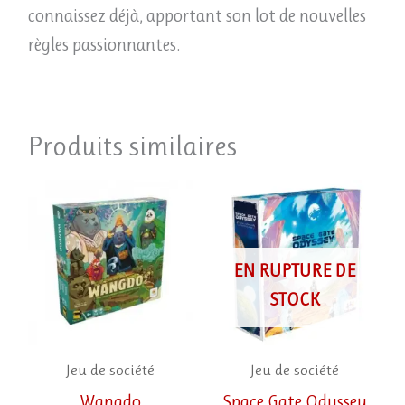
connaissez déjà, apportant son lot de nouvelles
règles passionnantes.
Produits similaires
EN RUPTURE DE
STOCK
Jeu de société
Jeu de société
Wangdo
Space Gate Odyssey