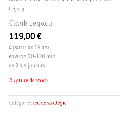
Legacy
Clank Legacy
119,00
€
à partir de 14 ans
environ 90-120 min
de 2 à 4 joueurs
Rupture de stock
Catégorie :
Jeu de stratégie