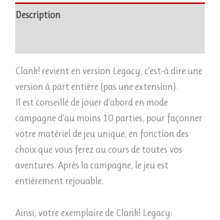
Description
Avis (0)
Clank! revient en version Legacy, c’est-à dire une
version à part entière (pas une extension).
Il est conseillé de jouer d’abord en mode
campagne d’au moins 10 parties, pour façonner
votre matériel de jeu unique, en fonction des
choix que vous ferez au cours de toutes vos
aventures. Après la campagne, le jeu est
entièrement rejouable.
Ainsi, votre exemplaire de Clank! Legacy: