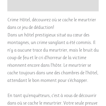
Avis (0)
Crime Hôtel, découvrez où se cache le meurtrier
dans ce jeu de déduction!
Dans un hôtel prestigieux situé au cœur des
montagnes, un crime sanglant a été commis. Il
n’y a aucune trace du meurtrier, mais le bruit du
coup de feu et le cri d’horreur de la victime
résonnent encore dans l’hôte. Le meurtrier se
cache toujours dans une des chambres de l’hôtel,
attendant le bon moment pour s’échapper.
En tant qu’enquêteurs, c’est à vous de découvrir
dans où se cache le meurtrier. Votre seule preuve