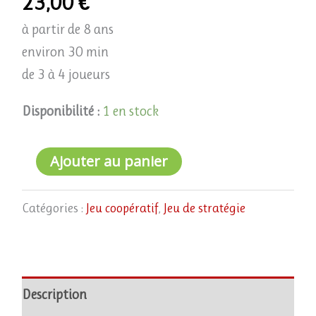
23,00
€
à partir de 8 ans
environ 30 min
de 3 à 4 joueurs
Disponibilité :
1 en stock
Ajouter au panier
Catégories :
Jeu coopératif
,
Jeu de stratégie
Description