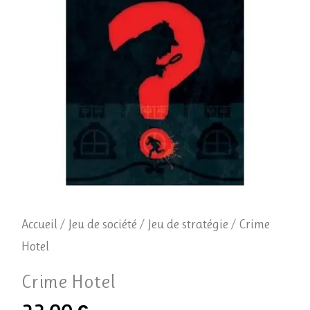
Accueil
/
Jeu de société
/
Jeu de stratégie
/ Crime
Hotel
Crime Hotel