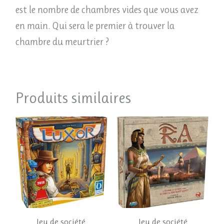
est le nombre de chambres vides que vous avez
en main. Qui sera le premier à trouver la
chambre du meurtrier ?
Produits similaires
Jeu de société
Jeu de société