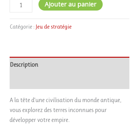
Ajouter au panier
Catégorie :
Jeu de stratégie
Description
Avis (0)
A la tête d’une civilisation du monde antique,
vous explorez des terres inconnues pour
développer votre empire.