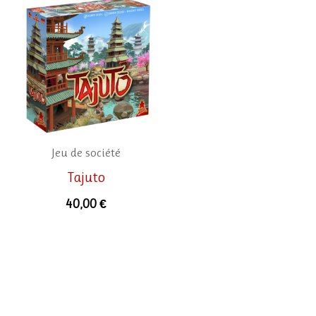
Jeu de société
Tajuto
40,00
€