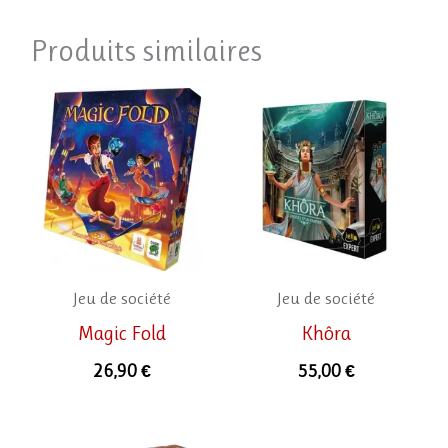
Produits similaires
Jeu de société
Jeu de société
Magic Fold
Khôra
26,90
€
55,00
€