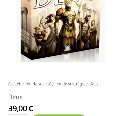
Accueil
/
Jeu de société
/
Jeu de stratégie
/ Deus
Deus
39,00
€