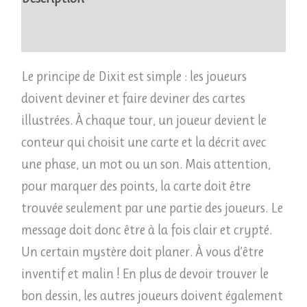
Avis (0)
Le principe de Dixit est simple : les joueurs
doivent deviner et faire deviner des cartes
illustrées. À chaque tour, un joueur devient le
conteur qui choisit une carte et la décrit avec
une phase, un mot ou un son. Mais attention,
pour marquer des points, la carte doit être
trouvée seulement par une partie des joueurs. Le
message doit donc être à la fois clair et crypté.
Un certain mystère doit planer. À vous d’être
inventif et malin ! En plus de devoir trouver le
bon dessin, les autres joueurs doivent également