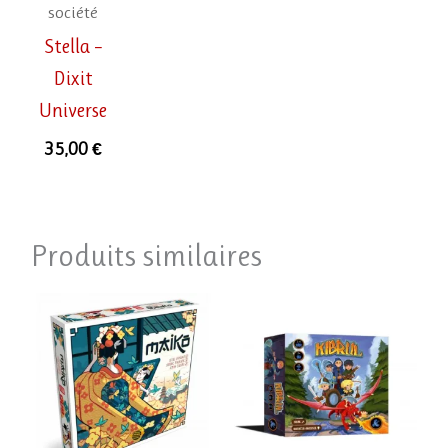
société
Stella –
Dixit
Universe
35,00
€
Produits similaires