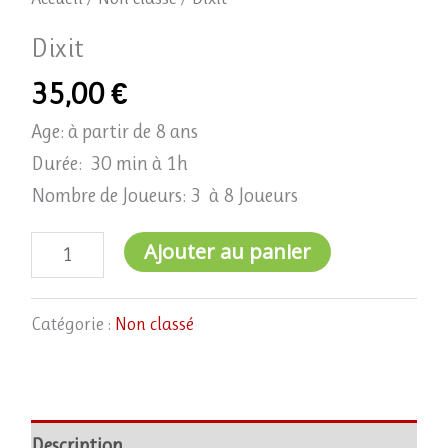
Dixit
35,00
€
Age: à partir de 8 ans
Durée: 30 min à 1h
Nombre de Joueurs: 3 à 8 Joueurs
Ajouter au panier
Catégorie :
Non classé
Description