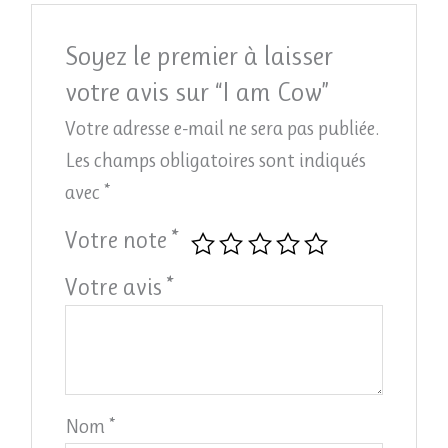
Soyez le premier à laisser
votre avis sur “I am Cow”
Votre adresse e-mail ne sera pas publiée.
Les champs obligatoires sont indiqués
avec
*
Votre note
*
Votre avis
*
Nom
*