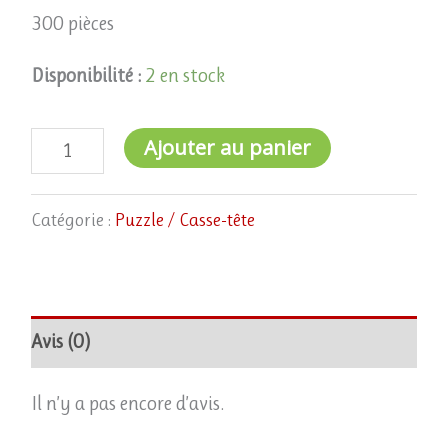
300 pièces
Disponibilité :
2 en stock
Ajouter au panier
Catégorie :
Puzzle / Casse-tête
Avis (0)
Il n’y a pas encore d’avis.