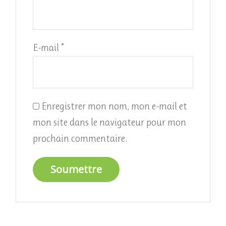
E-mail
*
Enregistrer mon nom, mon e-mail et
mon site dans le navigateur pour mon
prochain commentaire.