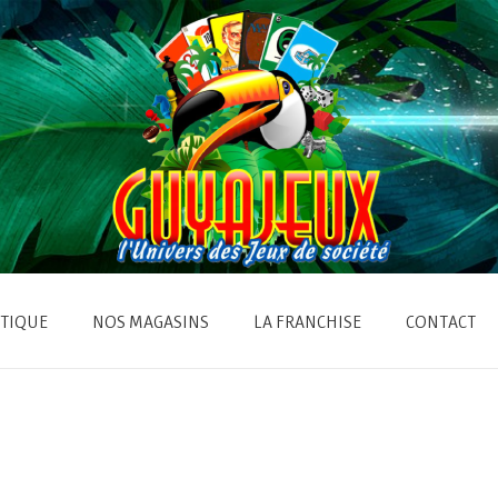
TIQUE
NOS MAGASINS
LA FRANCHISE
CONTACT