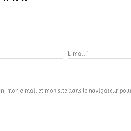
E-mail
*
m, mon e-mail et mon site dans le navigateur po