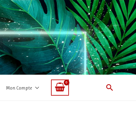
Recherc
Mon Compte