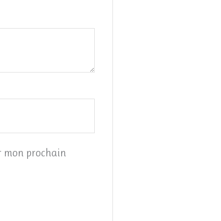
ur mon prochain