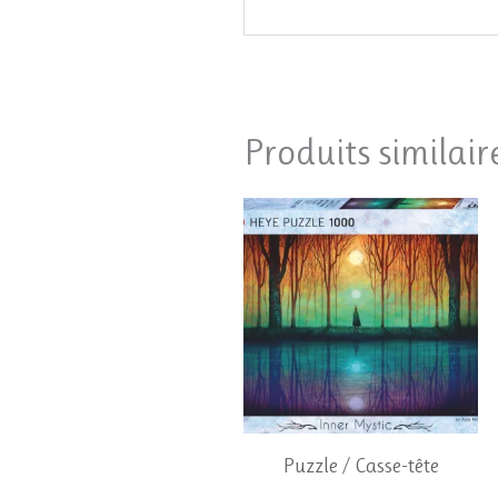
Produits similair
Puzzle / Casse-tête