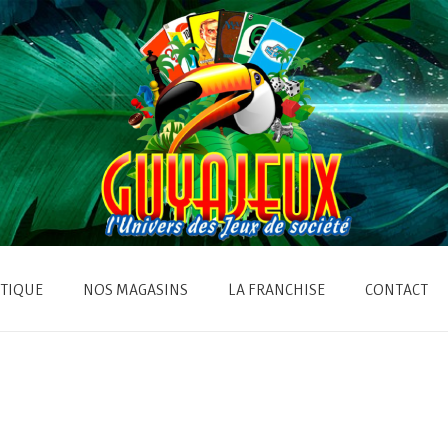
TIQUE
NOS MAGASINS
LA FRANCHISE
CONTACT