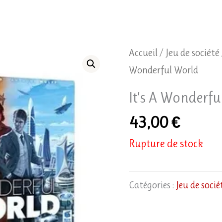
Accueil
/
Jeu de société
Wonderful World
It’s A Wonderfu
43,00
€
Rupture de stock
Catégories :
Jeu de socié