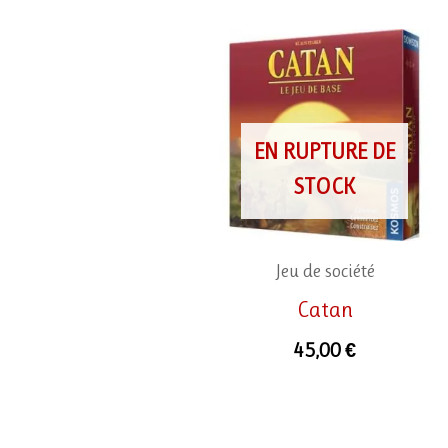
EN RUPTURE DE
STOCK
Jeu de société
Catan
45,00
€