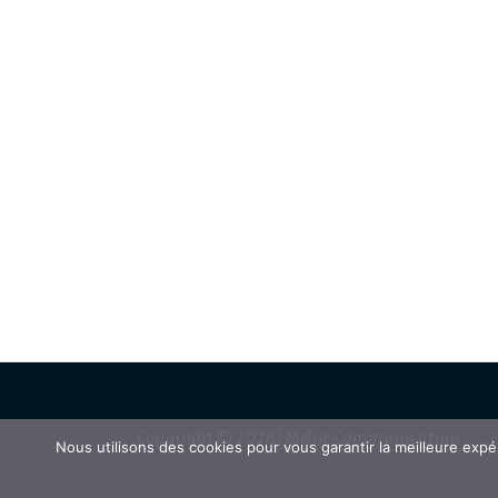
Copyright © 2026 | Melye-Communication
Nous utilisons des cookies pour vous garantir la meilleure expé