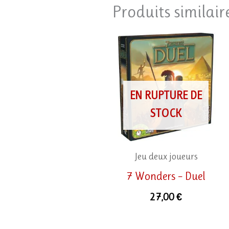
Produits similair
EN RUPTURE DE
STOCK
Jeu deux joueurs
7 Wonders – Duel
27,00
€