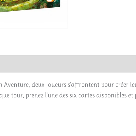
 Aventure, deux joueurs s’affrontent pour créer leu
e tour, prenez l’une des six cartes disponibles et