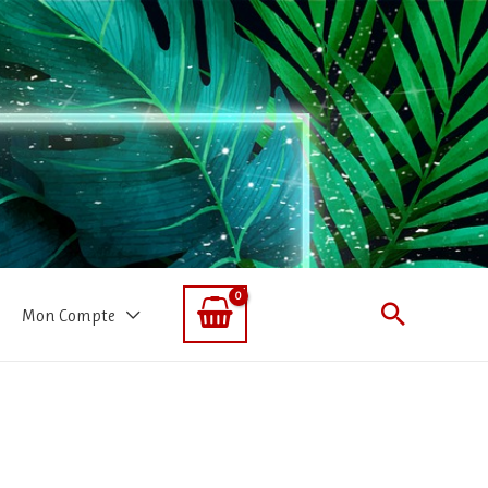
Recherc
Mon Compte