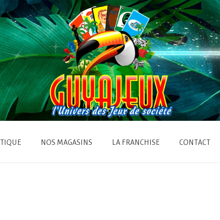
TIQUE
NOS MAGASINS
LA FRANCHISE
CONTACT