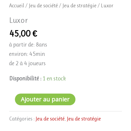
Accueil
/
Jeu de société
/
Jeu de stratégie
/ Luxor
Luxor
45,00
€
à partir de: 8ans
environ: 45min
de 2 à 4 joueurs
Disponibilité :
1 en stock
Ajouter au panier
Catégories :
Jeu de société
,
Jeu de stratégie