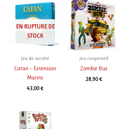
EN RUPTURE DE
STOCK
Jeu de société
Jeu coopératif
Catan – Extension
Zombie Bus
Marins
28,90
€
43,00
€