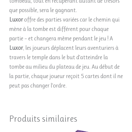
tombeau, tout en récupérant autant de trésors
que possible, sera le gagnant.
Luxor
offre des parties variées car le chemin qui
mène à la tombe est différent pour chaque
partie – et changera même pendant le jeu ! A
Luxor
, les joueurs déplacent leurs aventuriers à
travers le temple dans le but d’atteindre la
tombe au milieu du plateau de jeu. Au début de
la partie, chaque joueur reçoit 5 cartes dont il ne
peut pas changer l’ordre.
Produits similaires