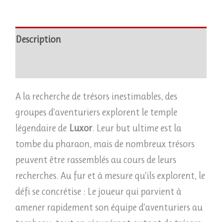
Description
Avis (0)
A la recherche de trésors inestimables, des
groupes d’aventuriers explorent le temple
légendaire de
Luxor
. Leur but ultime est la
tombe du pharaon, mais de nombreux trésors
peuvent être rassemblés au cours de leurs
recherches. Au fur et à mesure qu’ils explorent, le
défi se concrétise : Le joueur qui parvient à
amener rapidement son équipe d’aventuriers au