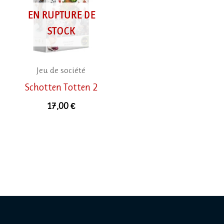
EN RUPTURE DE
STOCK
Jeu de société
Schotten Totten 2
17,00
€