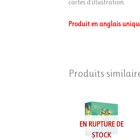
cartes d’illustration.
Produit en anglais uniqu
Produits similair
EN RUPTURE DE
STOCK