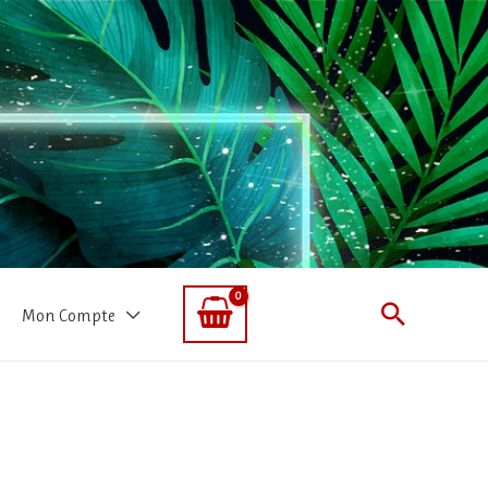
Recherc
Mon Compte