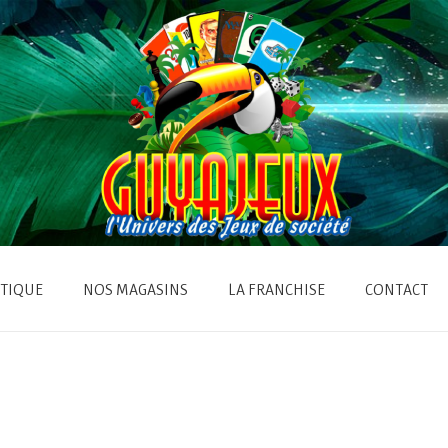
TIQUE
NOS MAGASINS
LA FRANCHISE
CONTACT