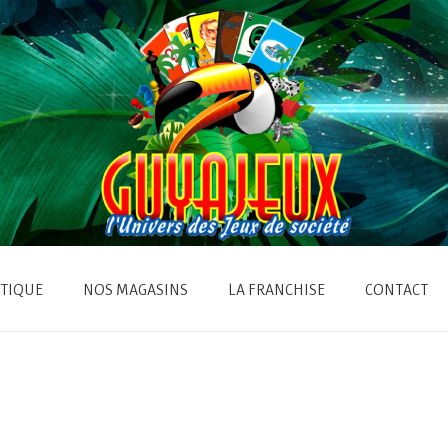
TIQUE
NOS MAGASINS
LA FRANCHISE
CONTACT