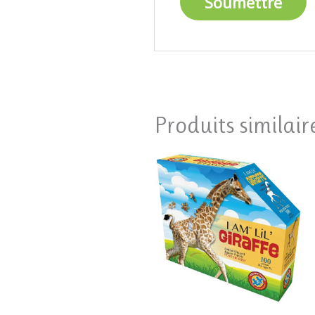
Produits similair