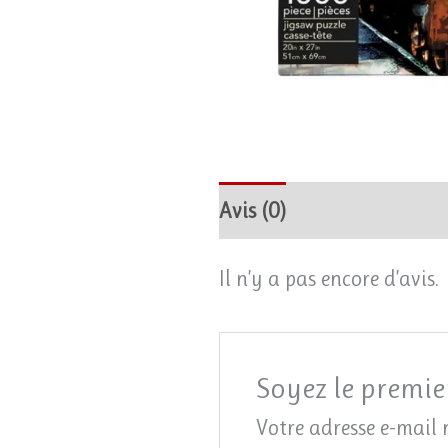
Avis (0)
Il n’y a pas encore d’avis.
Soyez le premier
Votre adresse e-mail 