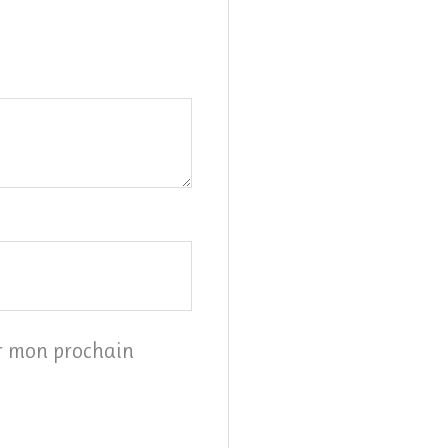
ur mon prochain