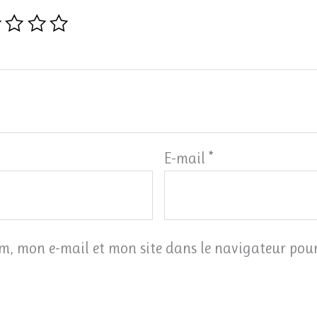
E-mail
*
m, mon e-mail et mon site dans le navigateur po