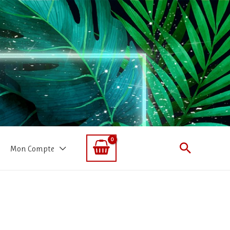
Recherc
Mon Compte