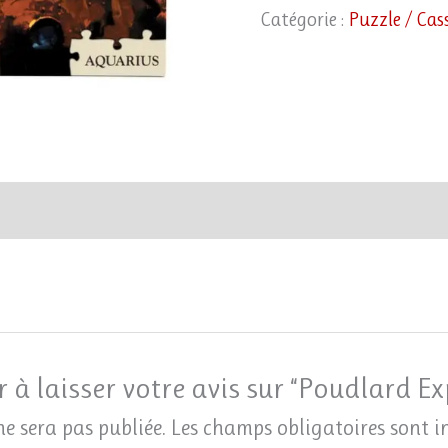
Catégorie :
Puzzle / Cas
 à laisser votre avis sur “Poudlard Ex
ne sera pas publiée.
Les champs obligatoires sont 