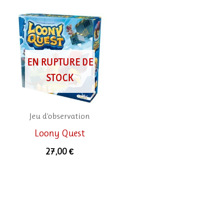
EN RUPTURE DE
STOCK
Jeu d'observation
Loony Quest
27,00
€