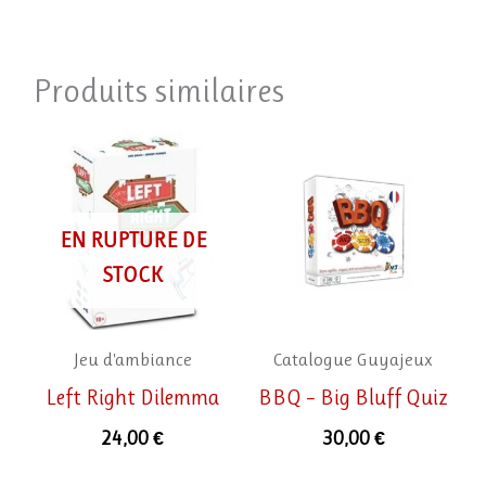
Produits similaires
EN RUPTURE DE
STOCK
Jeu d'ambiance
Catalogue Guyajeux
Left Right Dilemma
BBQ – Big Bluff Quiz
24,00
€
30,00
€