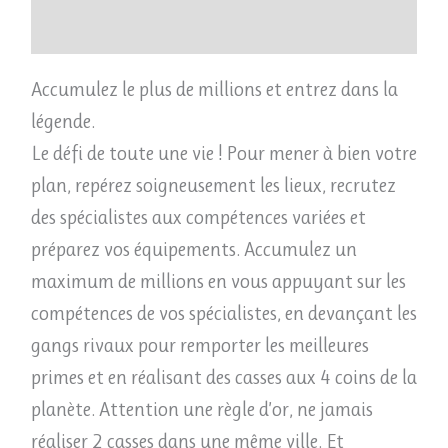
Avis (0)
Accumulez le plus de millions et entrez dans la
légende.
Le défi de toute une vie ! Pour mener à bien votre
plan, repérez soigneusement les lieux, recrutez
des spécialistes aux compétences variées et
préparez vos équipements. Accumulez un
maximum de millions en vous appuyant sur les
compétences de vos spécialistes, en devançant les
gangs rivaux pour remporter les meilleures
primes et en réalisant des casses aux 4 coins de la
planète. Attention une règle d’or, ne jamais
réaliser 2 casses dans une même ville. Et