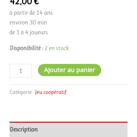
42,00
€
à partir de 14 ans
environ 30 min
de 1 à 4 joueurs
Disponibilité :
2 en stock
Ajouter au panier
Catégorie :
Jeu coopératif
Description