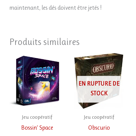
maintenant, les dés doivent être jetés !
Produits similaires
EN RUPTURE DE
STOCK
Jeu coopératif
Jeu coopératif
Bossin’ Space
Obscurio