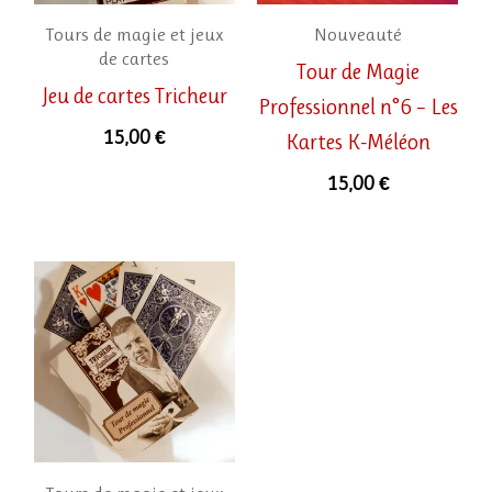
Tours de magie et jeux
Nouveauté
de cartes
Tour de Magie
Jeu de cartes Tricheur
Professionnel n°6 – Les
15,00
€
Kartes K-Méléon
15,00
€