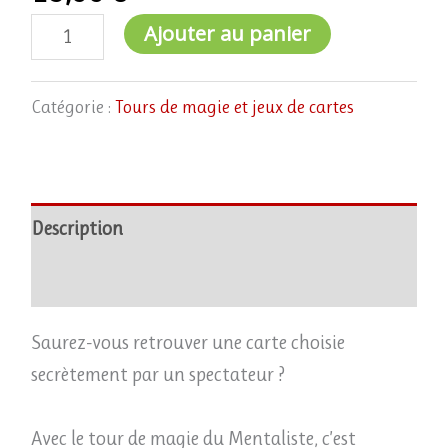
Ajouter au panier
Catégorie :
Tours de magie et jeux de cartes
Description
Avis (0)
Saurez-vous retrouver une carte choisie
secrètement par un spectateur ?
Avec le tour de magie du Mentaliste, c’est