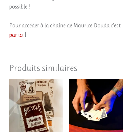
possible !
Pour accéder à la chaîne de Maurice Douda c’est
par ici
!
Produits similaires