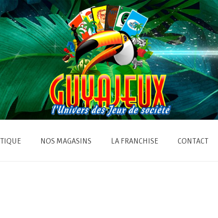
TIQUE
NOS MAGASINS
LA FRANCHISE
CONTACT