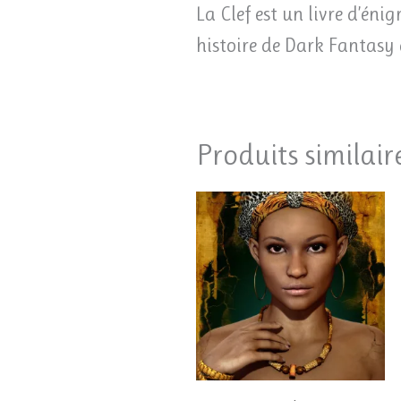
La Clef est un livre d’éni
histoire de Dark Fantasy
Produits similair