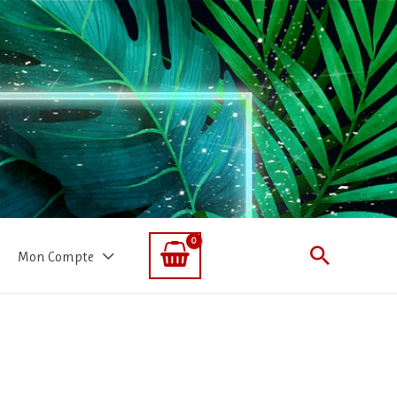
Recherc
Mon Compte