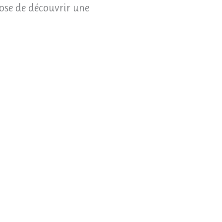
pose de découvrir une