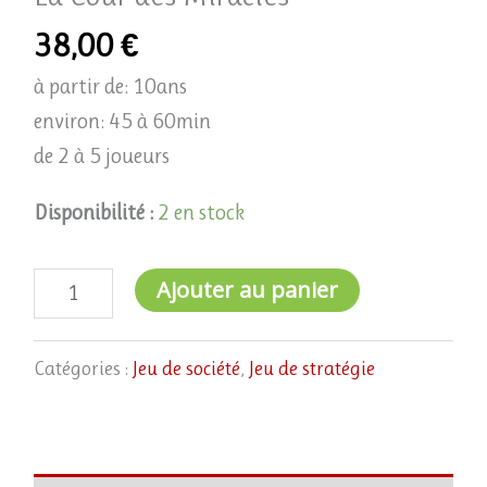
38,00
€
à partir de: 10ans
environ: 45 à 60min
de 2 à 5 joueurs
Disponibilité :
2 en stock
Ajouter au panier
Catégories :
Jeu de société
,
Jeu de stratégie