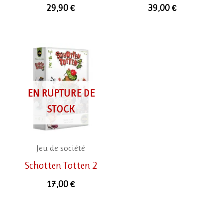
29,90
€
39,00
€
EN RUPTURE DE
STOCK
Jeu de société
Schotten Totten 2
17,00
€