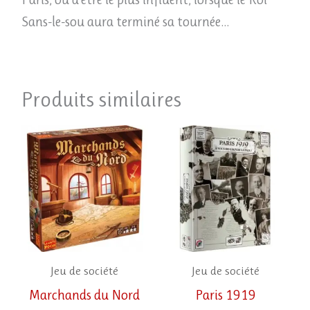
Sans-le-sou aura terminé sa tournée…
Produits similaires
Jeu de société
Jeu de société
Marchands du Nord
Paris 1919