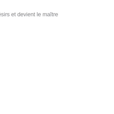
ésirs et devient le maître