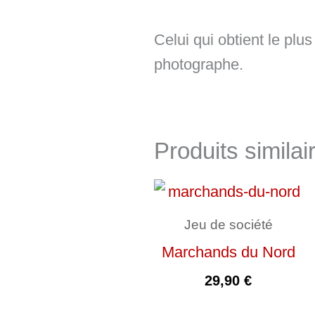
Celui qui obtient le plus
photographe.
Produits similai
Jeu de société
Marchands du Nord
29,90
€