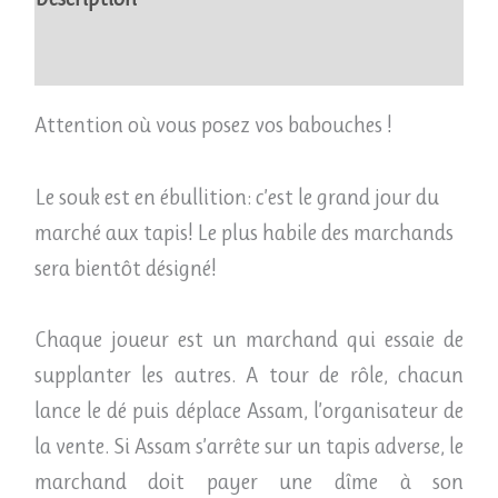
Avis (0)
Attention où vous posez vos babouches !
Le souk est en ébullition: c’est le grand jour du
marché aux tapis! Le plus habile des marchands
sera bientôt désigné!
Chaque joueur est un marchand qui essaie de
supplanter les autres. A tour de rôle, chacun
lance le dé puis déplace Assam, l’organisateur de
la vente. Si Assam s’arrête sur un tapis adverse, le
marchand doit payer une dîme à son