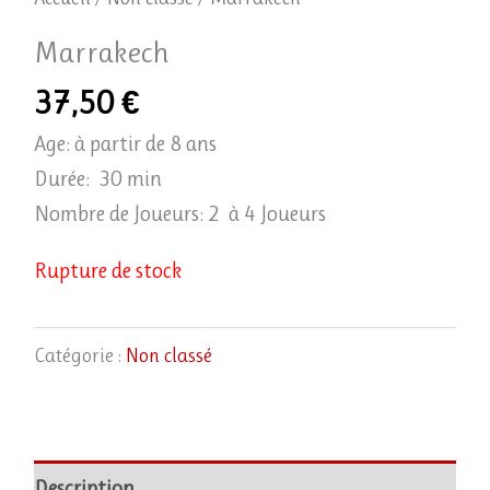
Marrakech
37,50
€
Age: à partir de 8 ans
Durée: 30 min
Nombre de Joueurs: 2 à 4 Joueurs
Rupture de stock
Catégorie :
Non classé
Description