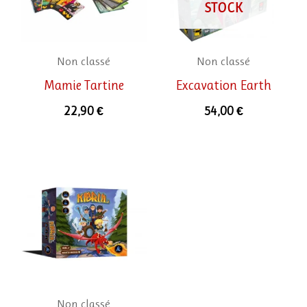
STOCK
Non classé
Non classé
Mamie Tartine
Excavation Earth
22,90
€
54,00
€
Non classé