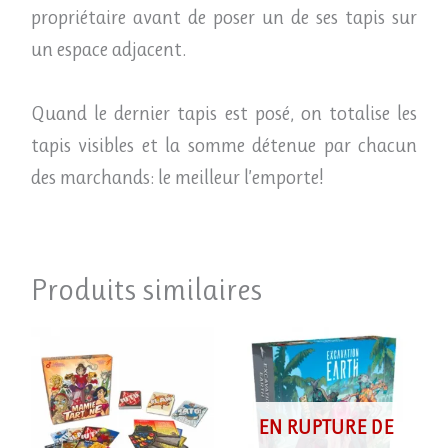
propriétaire avant de poser un de ses tapis sur
un espace adjacent.
Quand le dernier tapis est posé, on totalise les
tapis visibles et la somme détenue par chacun
des marchands: le meilleur l’emporte!
Produits similaires
EN RUPTURE DE