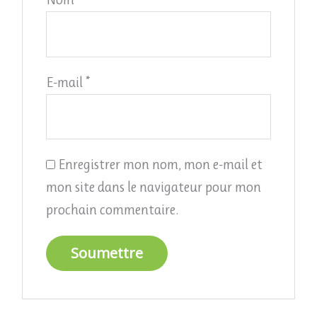
E-mail
*
Enregistrer mon nom, mon e-mail et
mon site dans le navigateur pour mon
prochain commentaire.