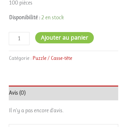
100 pièces
Disponibilité :
2 en stock
Ajouter au panier
Catégorie :
Puzzle / Casse-tête
Avis (0)
Il n’y a pas encore d’avis.