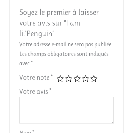
Soyez le premier à laisser
votre avis sur “I am
lil’Penguin”
Votre adresse e-mail ne sera pas publiée.
Les champs obligatoires sont indiqués
avec
*
Votre note
*
Votre avis
*
Nom
*