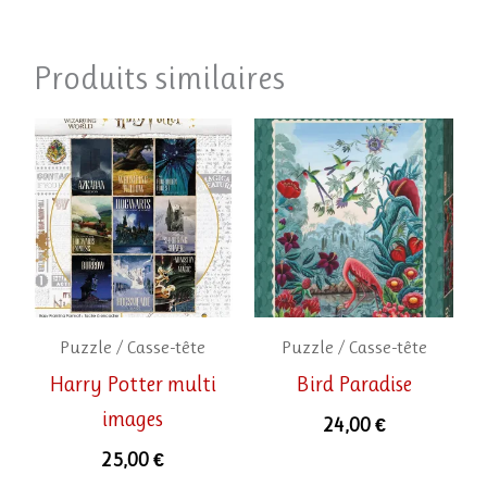
Produits similaires
Puzzle / Casse-tête
Puzzle / Casse-tête
Harry Potter multi
Bird Paradise
images
24,00
€
25,00
€